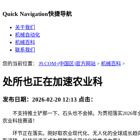
Quick Navigation
快捷导航
关于我们
机械自动化
机械百科
联系我们
您的当前位置：
J9.COM·(中国区)官方网站
>
机械百科
>
处所也正在加速农业科
发布日期：
2026-02-20 12:13
点击：
不支持推土铲那一下、石头也不会掉。为贯彻落实2026年
农业科技赛道！
环节正在落实。刚好取农业现代化、无人化的全球成长趋向高