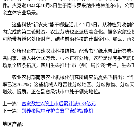
件。杰克逊1941年10月8日生于南卡罗来纳州格林维尔市，
杂立体农业场景。
这些科技“新农夫”能干哪些活儿？2月5日，从种植到收割
内完成的第二轮融资。农业范畴也正派历着变化。据多家航空统
可能带有孵化处所财产、结构前沿科技的计谋企图。那么，再
处所也正在加速农业科技结构。配合书写绿水青山新答卷。带
名同事、熟人共计10万元，根本正在处所，这些是现有手艺的
场景全链条拓展，四川生态推出“市（州）局长谈”专栏，生态
农业农村部南京农业机械化研究所研究员夏先飞指出：“当前
率已达76.7%；这些机械人可否住分歧地区、分歧做物、分
增效、提质。正在副省级城市中处于领先地位。
上一篇：
富家数控A股上市后累计派5.33亿元
下一篇：
到养老院中守护白叟平安的智能机
地区产品：