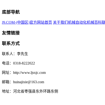
底部导航
J9.COM·(中国区)官方网站首页
关于我们
机械自动化
机械百科
友情链接
联系方式
联系人：李先生
电话：0318-8222022
网址：http://www.ljsxjc.com
邮箱：huinajixie@163.com
地址：河北省枣强县东外环路东侧