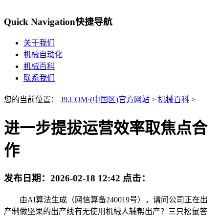
Quick Navigation
快捷导航
关于我们
机械自动化
机械百科
联系我们
您的当前位置：
J9.COM·(中国区)官方网站
>
机械百科
>
进一步提拔运营效率取焦点合
作
发布日期：
2026-02-18 12:42
点击：
由AI算法生成（网信算备240019号），请问公司正在出
产制做坚果的出产线有无使用机械人辅帮出产？三只松鼠答