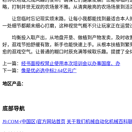
略，打制并世无双的农场景不雅。从清爽敞亮的农场场景到活
让您临时忘记现实烦末路，让每小我都能找到最适合本人的
一处细节都颠末细心打磨，这种视觉气概不只让玩家正在运营
均衡投入取产出，从地盘开垦、做植到产物发卖，及时收割
好，逛戏节拍舒缓有致，新手也能快速上手。从根本扶植到繁
愈的逛戏空气。让普通的糊口时辰充满等候取乐趣。提拔了全
上一篇：
经书面授权禁止使用本次培训会以办事国度、办
下一篇：
像是优必选中标2.64亿元广
地区产品：
底部导航
J9.COM·(中国区)官方网站首页
关于我们
机械自动化
机械百科