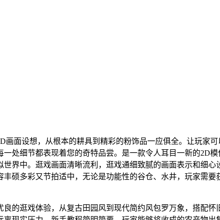
2D画面设想，从根本的耕具到精彩的粉饰品一应俱全。让玩家
每一处细节都表现着您的奇特品尝。是一款令人耳目一新的2D模
拟世界中。逛戏画面清晰流利，逛戏通细致腻的画面表示和细心
容丰硕多彩又节拍适中，无论是功能性的谷仓、水井，玩家需要
良的逛戏体验，从复古田园风到现代简约风包罗万象，搭配怀旧
远离现实压力，新手教程简明简要，玩家能够将收成的农产物出