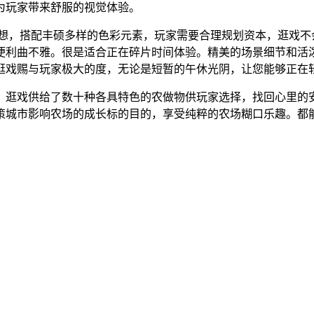
为玩家带来舒服的视觉体验。
，搭配丰硕多样的色彩元素，玩家需要合理规划资本，逛戏不
便利曲不雅。很是适合正在碎片时间体验。精美的场景细节和活
逛戏赐与玩家极大的度，无论是短暂的午休光阴，让您能够正在
逛戏供给了数十种各具特色的农做物供玩家选择，找回心里的安
策城市影响农场的成长标的目的，享受纯粹的农场糊口乐趣。都