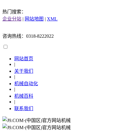
热门搜索：
企业分站
|
网站地图
|
XML
咨询热线：0318-8222022
网站首页
|
关于我们
|
机械自动化
|
机械百科
|
联系我们