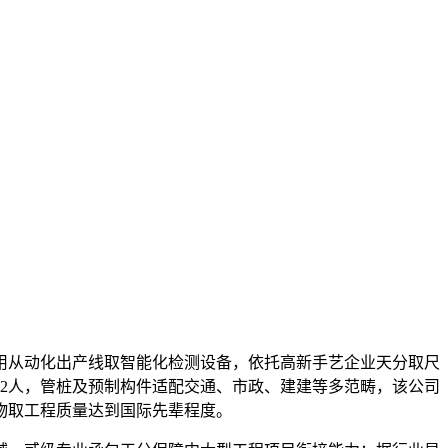
从动化出产线取智能化检测设备，依托高新手艺企业天分取尺
2人，管桩及预制构件适配交通、市政、建建等多范畴，该公司
物取工程质量达到国际先辈程度。