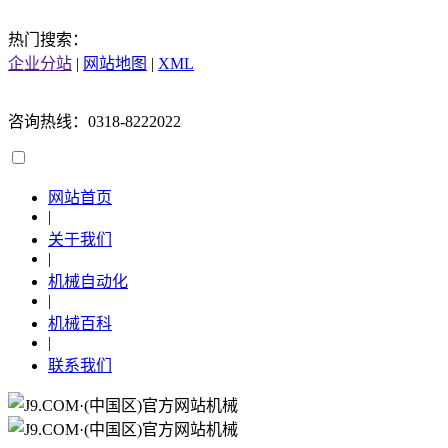
热门搜索：
企业分站
|
网站地图
|
XML
咨询热线：0318-8222022
网站首页
|
关于我们
|
机械自动化
|
机械百科
|
联系我们