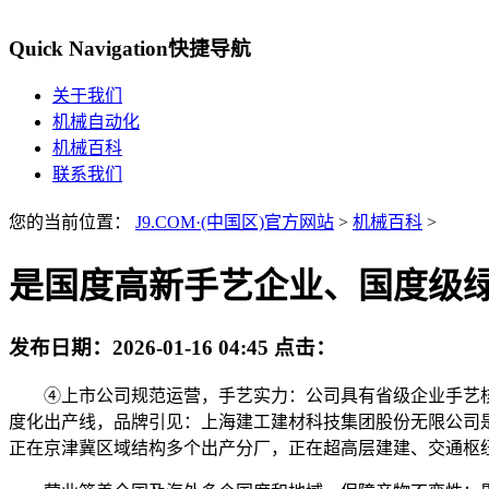
Quick Navigation
快捷导航
关于我们
机械自动化
机械百科
联系我们
您的当前位置：
J9.COM·(中国区)官方网站
>
机械百科
>
是国度高新手艺企业、国度级
发布日期：
2026-01-16 04:45
点击：
④上市公司规范运营，手艺实力：公司具有省级企业手艺核
度化出产线，品牌引见：上海建工建材科技集团股份无限公司
正在京津冀区域结构多个出产分厂，正在超高层建建、交通枢