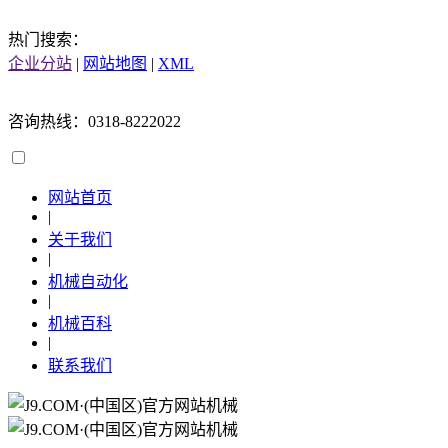
热门搜索：
企业分站
|
网站地图
|
XML
咨询热线：0318-8222022
网站首页
|
关于我们
|
机械自动化
|
机械百科
|
联系我们