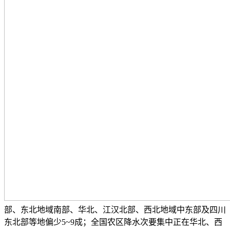
部、东北地域南部、华北、江汉北部、西北地域中东部及四川
东北部等地偏少5~9成；全国农区降水次要集中正在华北、西