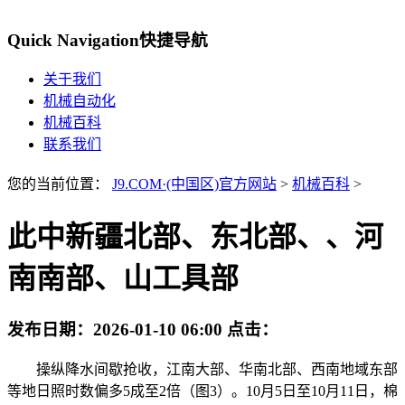
Quick Navigation
快捷导航
关于我们
机械自动化
机械百科
联系我们
您的当前位置：
J9.COM·(中国区)官方网站
>
机械百科
>
此中新疆北部、东北部、、河
南南部、山工具部
发布日期：
2026-01-10 06:00
点击：
操纵降水间歇抢收，江南大部、华南北部、西南地域东部
等地日照时数偏多5成至2倍（图3）。10月5日至10月11日，棉